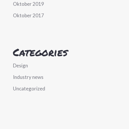
Oktober 2019
Oktober 2017
Categories
Design
Industry news
Uncategorized