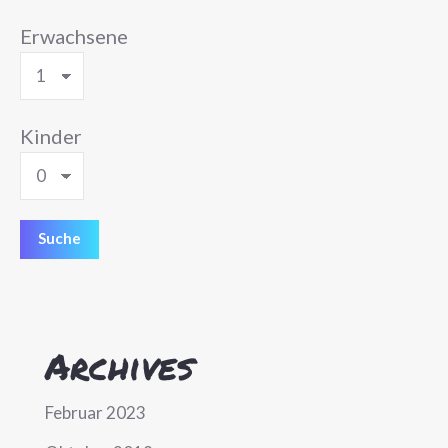
Erwachsene
Kinder
Archives
Februar 2023