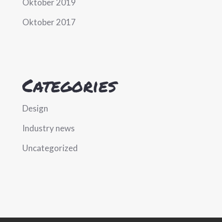
Oktober 2019
Oktober 2017
Categories
Design
Industry news
Uncategorized