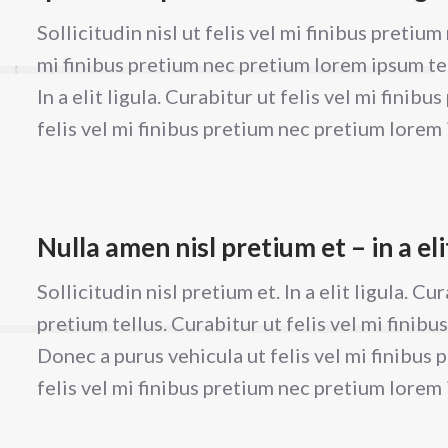
Sollicitudin nisl ut felis vel mi finibus pretium
mi finibus pretium nec pretium lorem ipsum tel
In a elit ligula. Curabitur ut felis vel mi finib
felis vel mi finibus pretium nec pretium lorem
Nulla amen nisl pretium et – in a eli
Sollicitudin nisl pretium et. In a elit ligula. Cu
pretium tellus. Curabitur ut felis vel mi finib
Donec a purus vehicula ut felis vel mi finibus 
felis vel mi finibus pretium nec pretium lorem