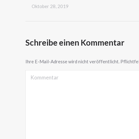
Oktober 28, 2019
Schreibe einen Kommentar
Ihre E-Mail-Adresse wird nicht veröffentlicht. Pflichtfe
Kommentar