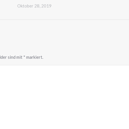
Oktober 28, 2019
lder sind mit
*
markiert.