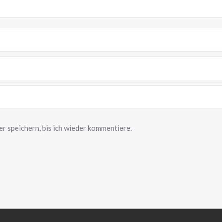
 speichern, bis ich wieder kommentiere.