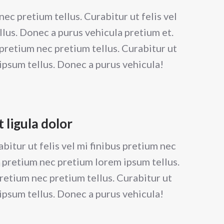
 nec pretium tellus. Curabitur ut felis vel
lus. Donec a purus vehicula pretium et.
us pretium nec pretium tellus. Curabitur ut
 ipsum tellus. Donec a purus vehicula!
t ligula dolor
rabitur ut felis vel mi finibus pretium nec
us pretium nec pretium lorem ipsum tellus.
pretium nec pretium tellus. Curabitur ut
 ipsum tellus. Donec a purus vehicula!